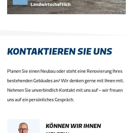
Landwirtschaftlich
KONTAKTIEREN SIE UNS
Planen Sie einen Neubau oder steht eine Renovierung Ihres
bestehenden Gebäudes an? Wir denken gerne mit Ihnen mit.
Nehmen Sie unverbindlich Kontakt mit uns auf – wir freuen
uns auf ein persönliches Gespräch.
KÖNNEN WIR IHNEN