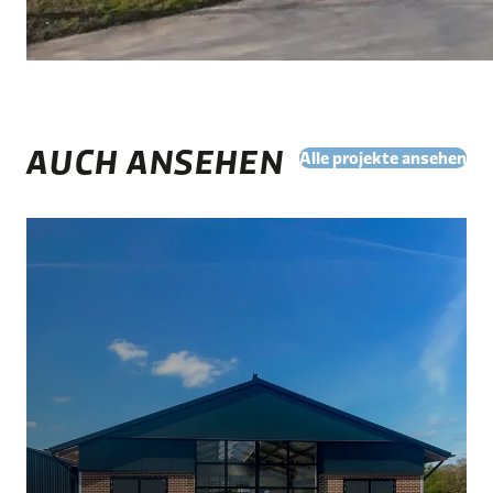
AUCH ANSEHEN
Alle projekte ansehen