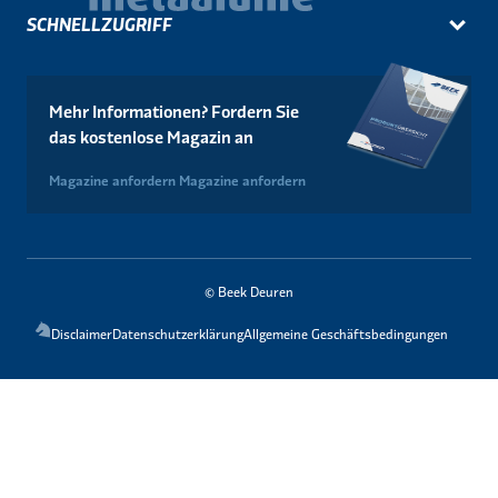
SCHNELLZUGRIFF
Mehr Informationen? Fordern Sie
das kostenlose Magazin an
Magazine anfordern
Magazine anfordern
© Beek Deuren
Disclaimer
Datenschutzerklärung
Allgemeine Geschäftsbedingungen