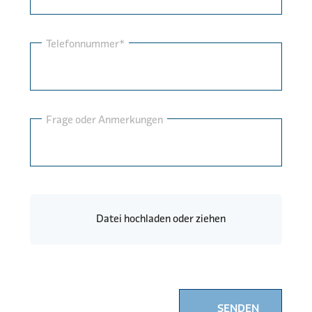
Telefonnummer*
Frage oder Anmerkungen
Datei hochladen oder ziehen
SENDEN