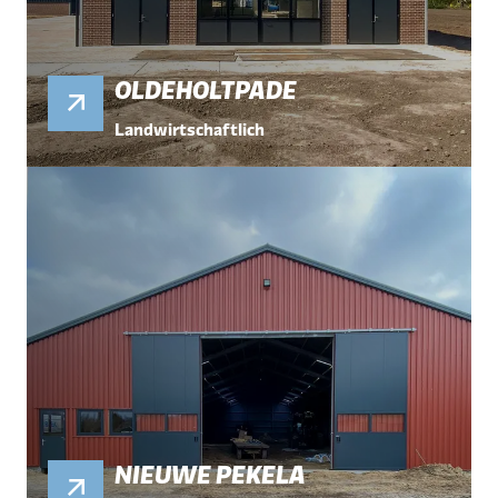
OLDEHOLTPADE
Landwirtschaftlich
NIEUWE PEKELA