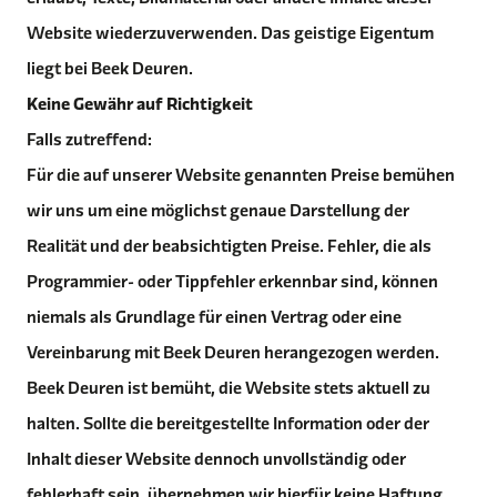
Website wiederzuverwenden. Das geistige Eigentum
liegt bei Beek Deuren.
Keine Gewähr auf Richtigkeit
Falls zutreffend:
Für die auf unserer Website genannten Preise bemühen
wir uns um eine möglichst genaue Darstellung der
Realität und der beabsichtigten Preise. Fehler, die als
Programmier- oder Tippfehler erkennbar sind, können
niemals als Grundlage für einen Vertrag oder eine
Vereinbarung mit Beek Deuren herangezogen werden.
Beek Deuren ist bemüht, die Website stets aktuell zu
halten. Sollte die bereitgestellte Information oder der
Inhalt dieser Website dennoch unvollständig oder
fehlerhaft sein, übernehmen wir hierfür keine Haftung.