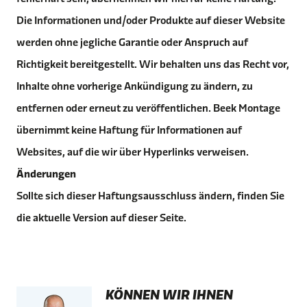
Die Informationen und/oder Produkte auf dieser Website
werden ohne jegliche Garantie oder Anspruch auf
Richtigkeit bereitgestellt. Wir behalten uns das Recht vor,
Inhalte ohne vorherige Ankündigung zu ändern, zu
entfernen oder erneut zu veröffentlichen. Beek Montage
übernimmt keine Haftung für Informationen auf
Websites, auf die wir über Hyperlinks verweisen.
Änderungen
Sollte sich dieser Haftungsausschluss ändern, finden Sie
die aktuelle Version auf dieser Seite.
KÖNNEN WIR IHNEN