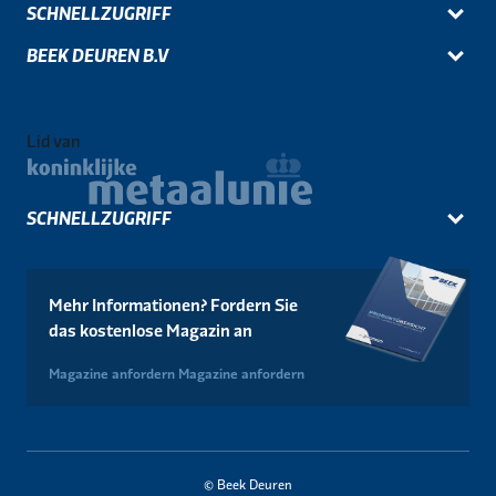
SCHNELLZUGRIFF
BEEK DEUREN B.V
Lid van
SCHNELLZUGRIFF
Mehr Informationen? Fordern Sie
das kostenlose Magazin an
Magazine anfordern
Magazine anfordern
© Beek Deuren