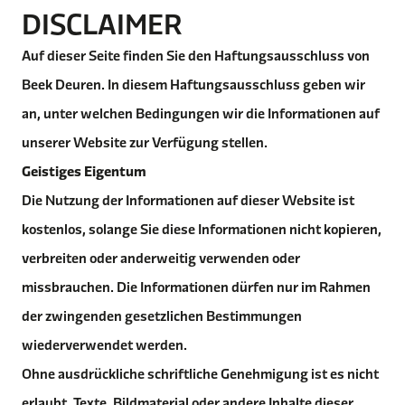
DISCLAIMER
Auf dieser Seite finden Sie den Haftungsausschluss von
Beek Deuren. In diesem Haftungsausschluss geben wir
an, unter welchen Bedingungen wir die Informationen auf
unserer Website zur Verfügung stellen.
Geistiges Eigentum
Die Nutzung der Informationen auf dieser Website ist
kostenlos, solange Sie diese Informationen nicht kopieren,
verbreiten oder anderweitig verwenden oder
missbrauchen. Die Informationen dürfen nur im Rahmen
der zwingenden gesetzlichen Bestimmungen
wiederverwendet werden.
Ohne ausdrückliche schriftliche Genehmigung ist es nicht
erlaubt, Texte, Bildmaterial oder andere Inhalte dieser