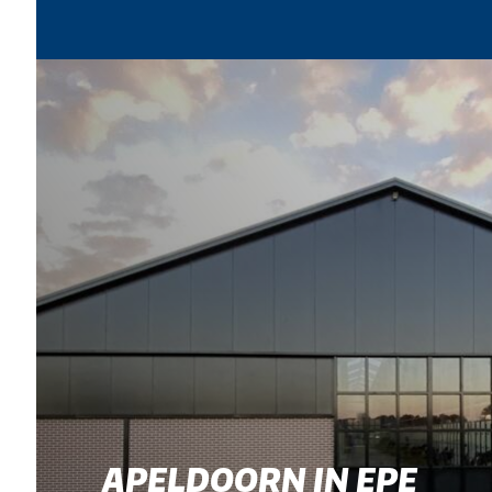
APELDOORN IN EPE