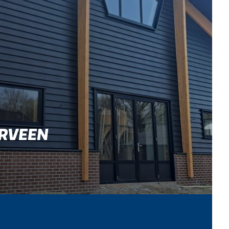
ERVEEN