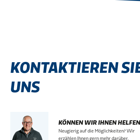
KONTAKTIEREN SI
UNS
KÖNNEN WIR IHNEN HELFEN
Neugierig auf die Möglichkeiten? Wir
erzählen Ihnen gern mehr darüber.