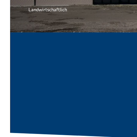
Landwirtschaftlich