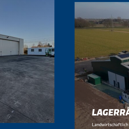
LAGERR
Landwirtschaftlich