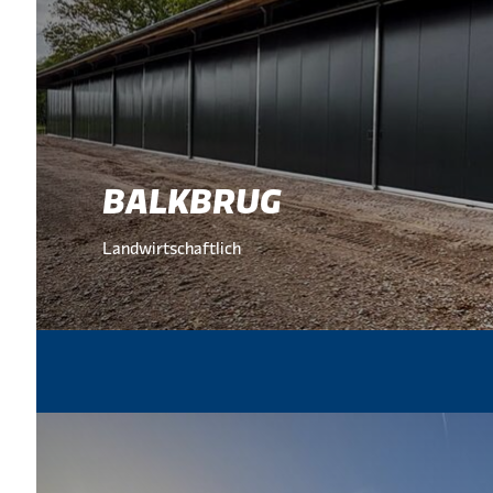
BALKBRUG
Landwirtschaftlich