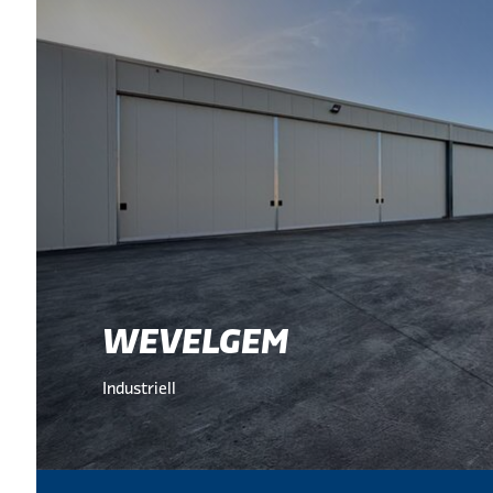
WEVELGEM
Industriell