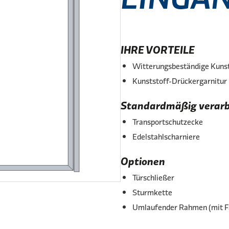
IHRE VORTEILE
Witterungsbeständige Kunst
Kunststoff-Drückergarnitur
Standardmäßig verarbei
Transportschutzecke
Edelstahlscharniere
Optionen
Türschließer
Sturmkette
Umlaufender Rahmen (mit F