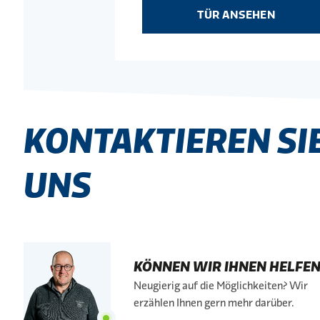
TÜR ANSEHEN
KONTAKTIEREN SI
UNS
KÖNNEN WIR IHNEN HELFEN
Neugierig auf die Möglichkeiten? Wir
erzählen Ihnen gern mehr darüber.