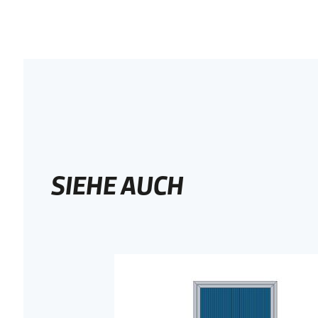
SIEHE AUCH