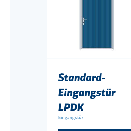
Standard-
Eingangstür
LPDK
Eingangstür