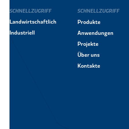
SCHNELLZUGRIFF
SCHNELLZUGRIFF
Landwirtschaftlich
Produkte
Industriell
Anwendungen
Projekte
Über uns
Kontakte