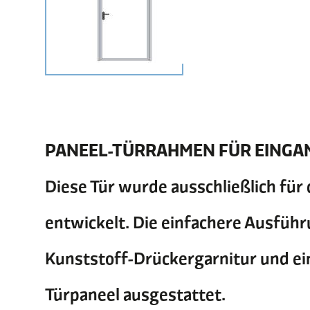
PANEEL-TÜRRAHMEN FÜR EING
Diese Tür wurde ausschließlich für
entwickelt. Die einfachere Ausführ
Kunststoff-Drückergarnitur und e
Türpaneel ausgestattet.