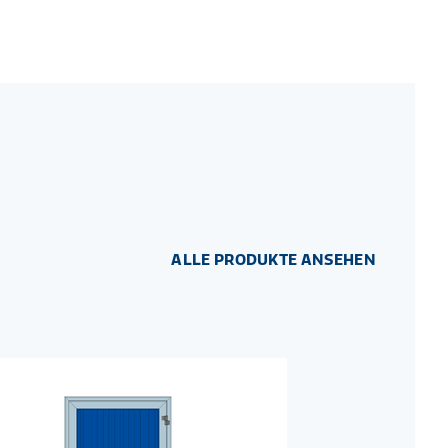
ALLE PRODUKTE ANSEHEN