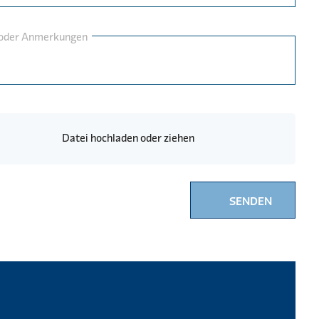
 oder Anmerkungen
Datei hochladen oder ziehen
SENDEN