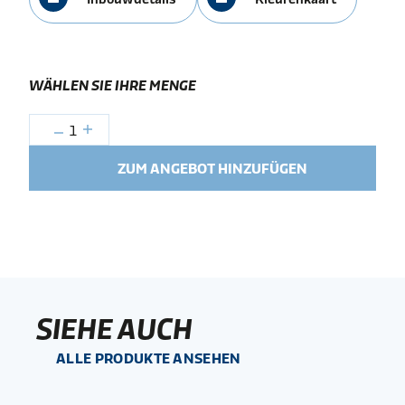
WÄHLEN SIE IHRE MENGE
1
ZUM ANGEBOT HINZUFÜGEN
SIEHE AUCH
ALLE PRODUKTE ANSEHEN