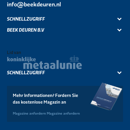
info@beekdeuren.nl
SCHNELLZUGRIFF
BEEK DEUREN B.V
Lid van
SCHNELLZUGRIFF
Mehr Informationen? Fordern Sie
das kostenlose Magazin an
Magazine anfordern
Magazine anfordern