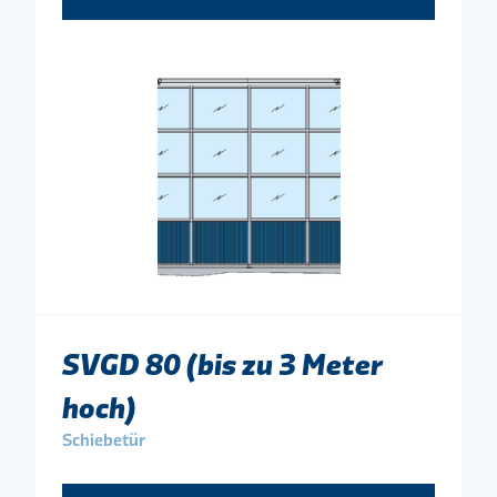
SVGD 80 (bis zu 3 Meter
hoch)
Schiebetür