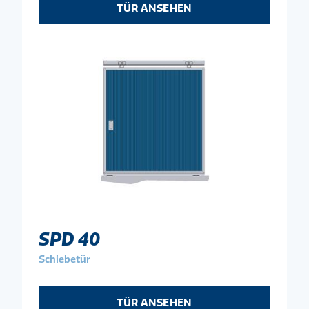
TÜR ANSEHEN
SPD 40
Schiebetür
TÜR ANSEHEN