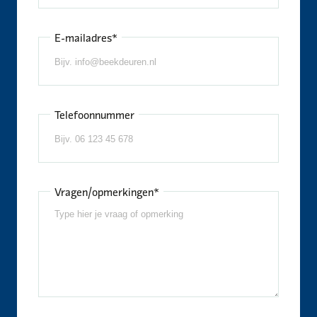
E-mailadres*
Telefoonnummer
Vragen/opmerkingen*