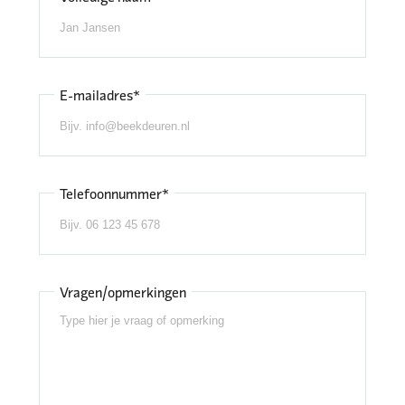
E-mailadres*
Telefoonnummer*
Vragen/opmerkingen