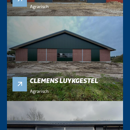
Agrarisch
CLEMENS LUYKGESTEL
Agrarisch