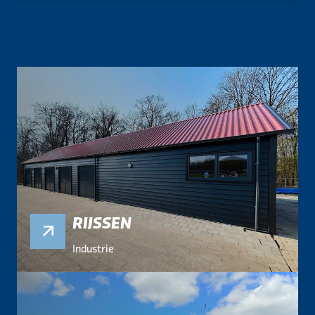
RIJSSEN
Industrie