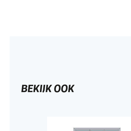
BEKIJK OOK