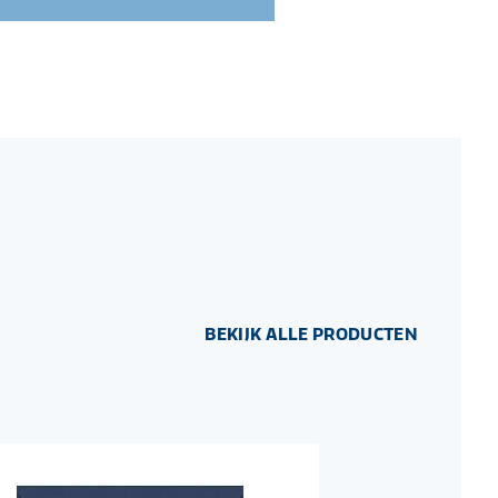
BEKIJK ALLE PRODUCTEN