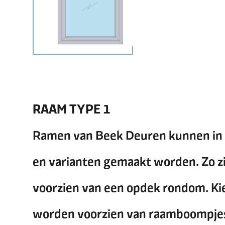
RAAM TYPE 1
Ramen van Beek Deuren kunnen in 
en varianten gemaakt worden. Zo z
voorzien van een opdek rondom. Ki
worden voorzien van raamboompje