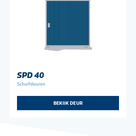
SPD 40
Schuifdeuren
BEKIJK DEUR