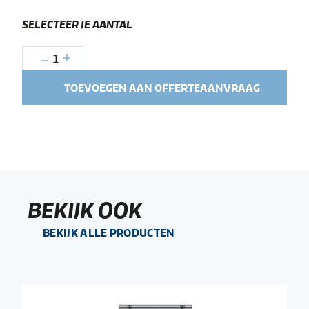
SELECTEER JE AANTAL
1
TOEVOEGEN AAN OFFERTEAANVRAAG
BEKIJK OOK
BEKIJK ALLE PRODUCTEN