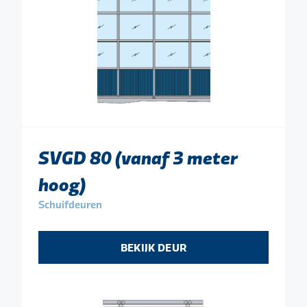
SVGD 80 (vanaf 3 meter
hoog)
Schuifdeuren
BEKIJK DEUR