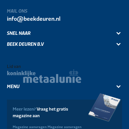
MAIL ONS
info@beekdeuren.nl
SNEL NAAR
BEEK DEUREN B.V
Lid van
MENU
Meer lezen?
Vraag het gratis
magazine aan
Magazine aanvragen
Magazine aanvragen