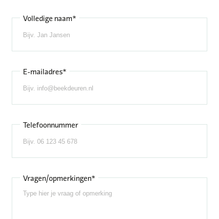
Volledige naam*
E-mailadres*
Telefoonnummer
Vragen/opmerkingen*