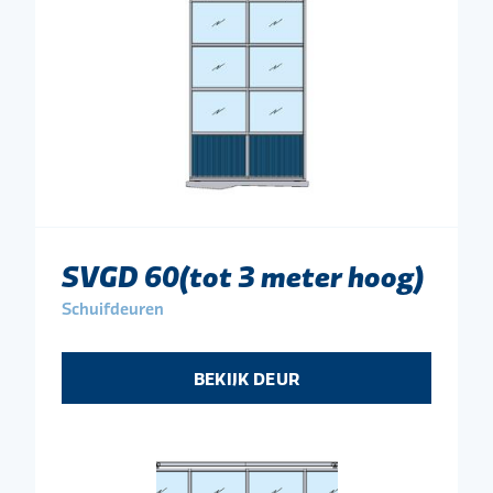
SVGD 60(tot 3 meter hoog)
Schuifdeuren
BEKIJK DEUR