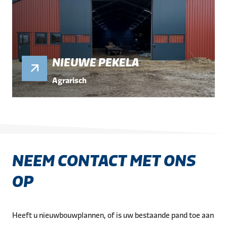
NIEUWE PEKELA
Agrarisch
NEEM CONTACT MET ONS
OP
Heeft u nieuwbouwplannen, of is uw bestaande pand toe aan