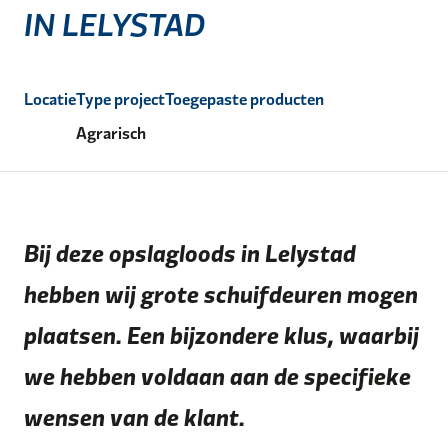
IN LELYSTAD
Locatie
Type project
Toegepaste producten
Agrarisch
Bij deze opslagloods in Lelystad
hebben wij grote schuifdeuren mogen
plaatsen. Een bijzondere klus, waarbij
we hebben voldaan aan de specifieke
wensen van de klant.