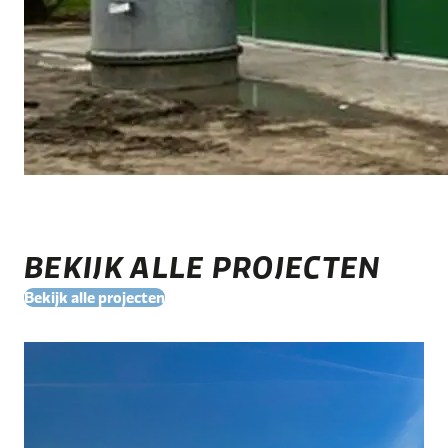
BEKIJK ALLE PROJECTEN
Bekijk alle projecten