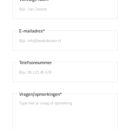
E-mailadres*
Telefoonnummer
Vragen/opmerkingen*