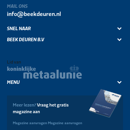
MAIL ONS
info@beekdeuren.nl
SNEL NAAR
BEEK DEUREN B.V
Lid van
MENU
Meer lezen?
Vraag het gratis
magazine aan
Magazine aanvragen
Magazine aanvragen