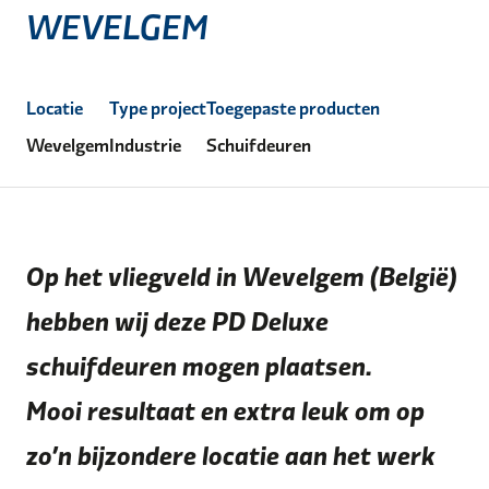
WEVELGEM
Locatie
Type project
Toegepaste producten
Wevelgem
Industrie
Schuifdeuren
Op het vliegveld in Wevelgem (België)
hebben wij deze PD Deluxe
schuifdeuren mogen plaatsen.
Mooi resultaat en extra leuk om op
zo’n bijzondere locatie aan het werk