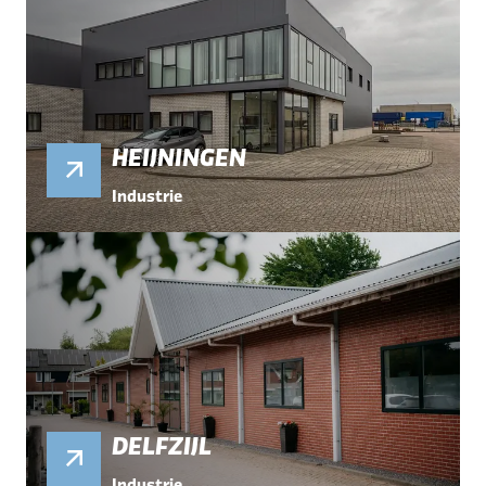
HEIJNINGEN
Industrie
DELFZIJL
Industrie