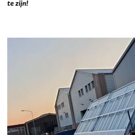
te zijn!