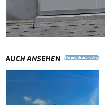
AUCH ANSEHEN
Alle projekte ansehen