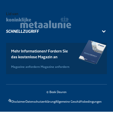
Lid van
SCHNELLZUGRIFF
Mehr Informationen? Fordern Sie
das kostenlose Magazin an
Magazine anfordern
Magazine anfordern
© Beek Deuren
Disclaimer
Datenschutzerklärung
Allgemeine Geschäftsbedingungen