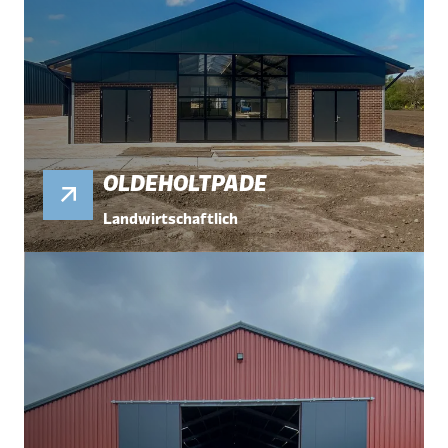
OLDEHOLTPADE
Landwirtschaftlich