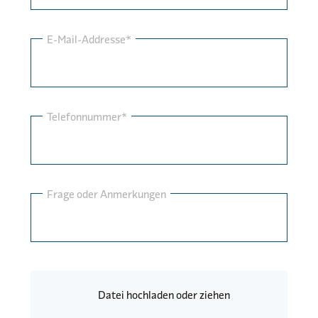
E-Mail-Addresse*
Telefonnummer*
Frage oder Anmerkungen
Datei hochladen oder ziehen