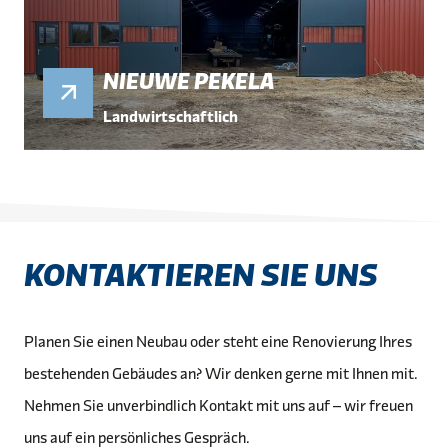
NIEUWE PEKELA
Landwirtschaftlich
KONTAKTIEREN SIE UNS
Planen Sie einen Neubau oder steht eine Renovierung Ihres
bestehenden Gebäudes an? Wir denken gerne mit Ihnen mit.
Nehmen Sie unverbindlich Kontakt mit uns auf – wir freuen
uns auf ein persönliches Gespräch.