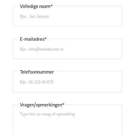
Volledige naam*
E-mailadres*
Telefoonnummer
Vragen/opmerkingen*