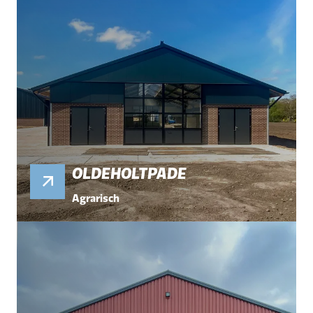
OLDEHOLTPADE
Agrarisch