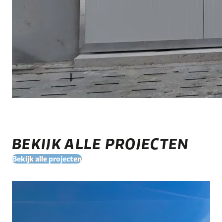
BEKIJK ALLE PROJECTEN
Bekijk alle projecten